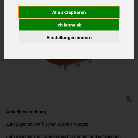
Alle akzeptieren
Ich lehne ab
Einstellungen ändern
Artikelbeschreibung
Zum Begehen von frischen Beschichtungen:
Zum Begehen von höheren Beschichtungen und schwierigen