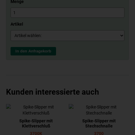
Menge
Artikel
In den Anfragekorb
Kunden interessierte auch
Spike-Slipper mit
Spike-Slipper mit
Klettverschluß
Stechschnalle
3700K
3700