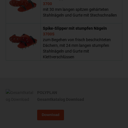
3700
mit 30 mm langen spitzen gehärteten
Stahlnägeln und Gurte mit Stechschnallen
Spike-Slipper mit stumpfen Nägeln
3700S
zum Begehen von frisch beschichteten
Dächern, mit 24 mm langen stumpfen
Stahlnägeln und Gurte mit
Klettverschlüssen
POLYPLAN
Gesamtkatalog Download
Download